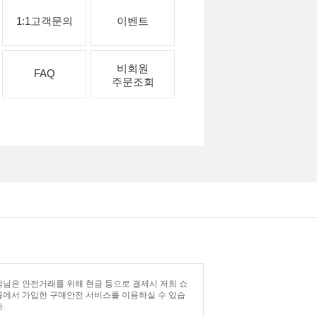
1:1고객문의
이벤트
비회원
FAQ
주문조회
님은 안전거래를 위해 현금 등으로 결제시 저희 쇼
몰에서 가입한 구매안전 서비스를 이용하실 수 있습
.