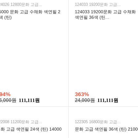
24026 12800문화 고급...
124033 19200문화 고급...
6000 문화 고급 수채화 색연필 2
124033 19200문화 고급 수채화
색 (틴)
색연필 36색 (틴...
94%
363%
6,000원
111,111원
24,000원
111,111원
22008 11200문화 고급...
122305 16800문화 고급...
화 고급 색연필 24색 (틴) 14000
문화 고급 색연필 36색 (틴) 2100