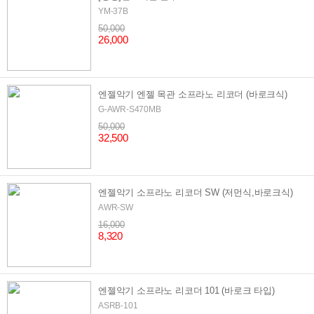
YM-37B
50,000
26,000
엔젤악기 엔젤 목관 소프라노 리코더 (바로크식)
G-AWR-S470MB
50,000
32,500
엔젤악기 소프라노 리코더 SW (저먼식,바로크식)
AWR-SW
16,000
8,320
엔젤악기 소프라노 리코더 101 (바로크 타입)
ASRB-101