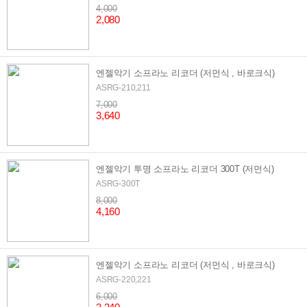
4,000
2,080
엔젤악기 소프라노 리코더 (저먼식 , 바로크식)
ASRG-210,211
7,000
3,640
엔젤악기 투명 소프라노 리코더 300T (저먼식)
ASRG-300T
8,000
4,160
엔젤악기 소프라노 리코더 (저먼식 , 바로크식)
ASRG-220,221
6,000