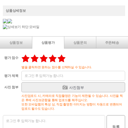
상품상세정보
상품정보
상품평가
상품문의
주문/배송
평가 점수
별을 클릭하면 원하는 점수를 선택하실 수 있습니다.
평가 제목
사진 첨부
사진첨부
사진업로드 시, 카메라로 직접촬영은 기능이 제한될 수 있습니다. 사진을 찍
은 후에 사진보관함을 통해 업로드를 해주십시오.
또한 모바일웹의 특성 상, 직접 촬영한 이미지는 방향이 자동으로 변환되어
업로드 될수도 있습니다.
등록