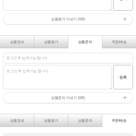
상품평가 더보기 (0/0)
상품정보
상품평가
상품문의
주문/배송
등록
상품문의 더보기 (0/0)
상품정보
상품평가
상품문의
주문/배송